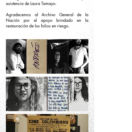
asistencia de Laura Tamayo.
Agradecemos al Archivo General de la
Nación por el apoyo brindado en la
restauración de los folios en riesgo.