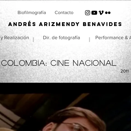
Biofilmografía
Contacto
ANDRÉS ARIZMENDY BENAVIDES
 y Realización
Dir. de fotografía
Performance & A
Colombia: cine nacional
2011