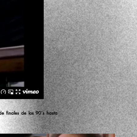
de finales de los 90´s hasta