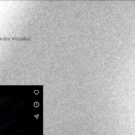
rtes Visuales