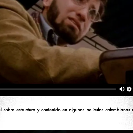
l sobre estructura y contenido en algunas películas colombianas 