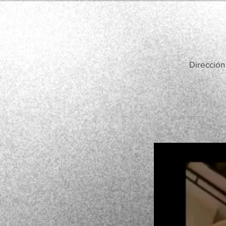
Dirección